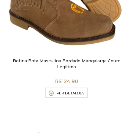
Botina Bota Masculina Bordado Mangalarga Couro
Legitimo
R$
124.90
VER DETALHES