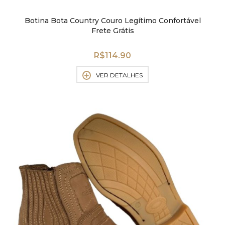
Botina Bota Country Couro Legítimo Confortável
Frete Grátis
R$
114.90
VER DETALHES