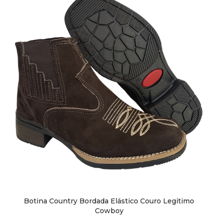
Botina Country Bordada Elástico Couro Legitimo
Cowboy