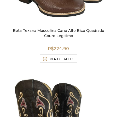
Bota Texana Masculina Cano Alto Bico Quadrado
Couro Legitimo
R$
224.90
VER DETALHES