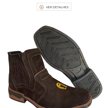
VER DETALHES