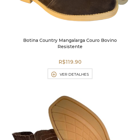
Botina Country Mangalarga Couro Bovino
Resistente
R$
119.90
VER DETALHES