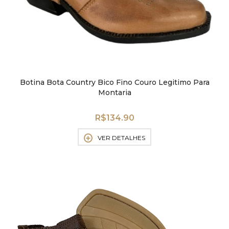
Botina Bota Country Bico Fino Couro Legitimo Para
Montaria
R$
134.90
VER DETALHES