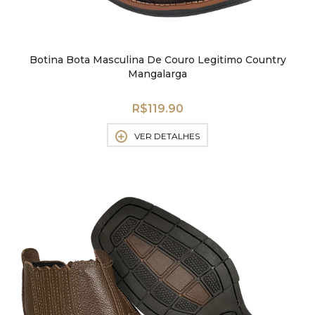
Botina Bota Masculina De Couro Legitimo Country
Mangalarga
R$
119.90
VER DETALHES