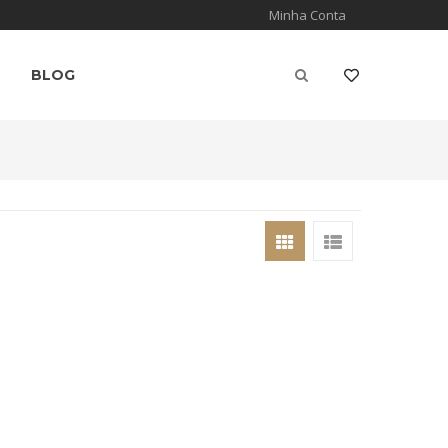
Minha Conta
BLOG