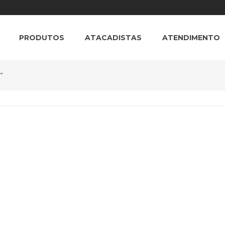
PRODUTOS
ATACADISTAS
ATENDIMENTO
”