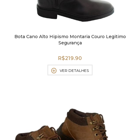
Bota Cano Alto Hipismo Montaria Couro Legitimo
Segurança
R$
219.90
VER DETALHES