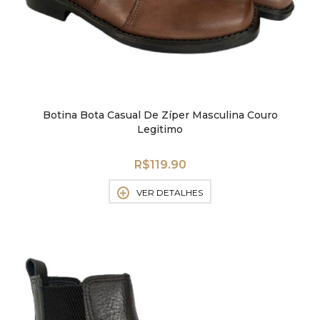
Botina Bota Casual De Zíper Masculina Couro
Legitimo
R$
119.90
VER DETALHES