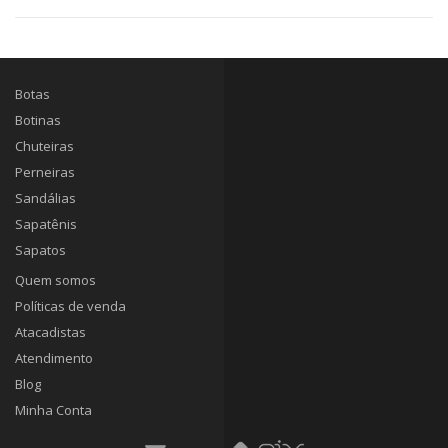
Botas
Botinas
Chuteiras
Perneiras
Sandálias
Sapatênis
Sapatos
Quem somos
Políticas de venda
Atacadistas
Atendimento
Blog
Minha Conta