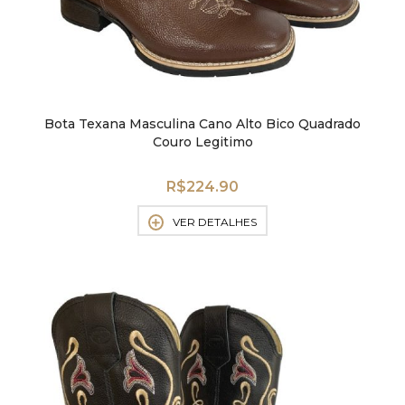
Bota Texana Masculina Cano Alto Bico Quadrado
Couro Legitimo
R$
224.90
VER DETALHES