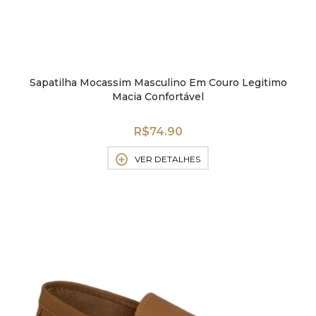
Sapatilha Mocassim Masculino Em Couro Legitimo
Macia Confortável
R$
74.90
VER DETALHES