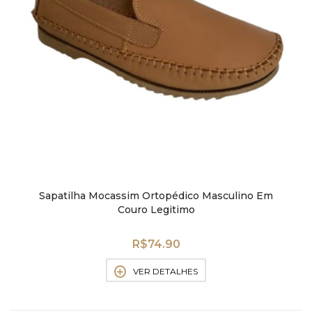
Sapatilha Mocassim Ortopédico Masculino Em
Couro Legitimo
R$
74.90
VER DETALHES