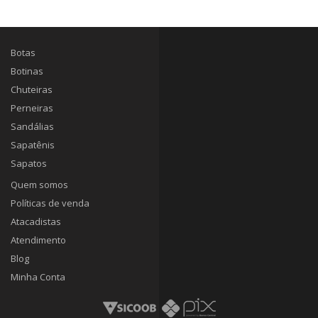
Botas
Botinas
Chuteiras
Perneiras
Sandálias
Sapatênis
Sapatos
Quem somos
Políticas de venda
Atacadistas
Atendimento
Blog
Minha Conta