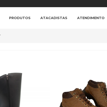
PRODUTOS
ATACADISTAS
ATENDIMENTO
”