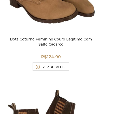
Bota Coturno Feminino Couro Legitimo Com
Salto Cadarço
R$
124.90
VER DETALHES