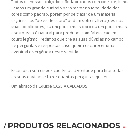
Todos os nossos calçados são fabricados com couro legítimo.
Temos um grande cuidado para manter a tonalidade das
cores como padrão, porém por se tratar de um material
orgânico, as “peles de couro” podem sofrer alterações nas
suas tonalidades, ou um pouco mais claro ou um pouco mais
escuro. Isso é natural para produtos com fabricação em
couro legítimo. Pedimos que tire as suas dúvidas no campo
de perguntas e respostas caso queira esclarecer uma
eventual divergência neste sentido.
Estamos à sua disposição! Fique à vontade para tirar todas
as suas dúvidas e fazer quantas perguntas quiser!
Um abraço da Equipe CÁSSIA CALÇADOS
PRODUTOS RELACIONADOS