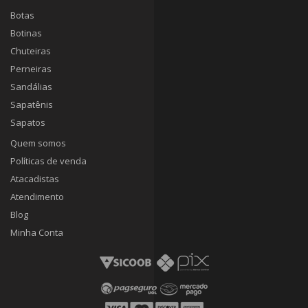
Botas
Botinas
Chuteiras
Perneiras
Sandálias
Sapatênis
Sapatos
Quem somos
Políticas de venda
Atacadistas
Atendimento
Blog
Minha Conta