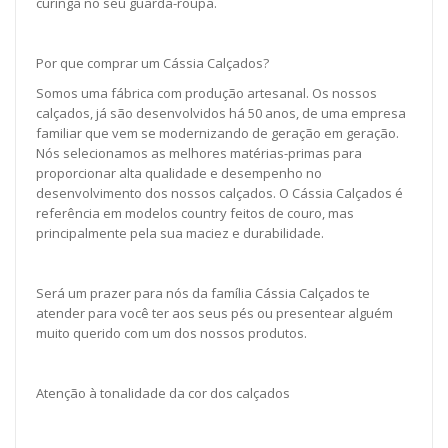
curinga no seu guarda-roupa.
Por que comprar um Cássia Calçados?
Somos uma fábrica com produção artesanal. Os nossos
calçados, já são desenvolvidos há 50 anos, de uma empresa
familiar que vem se modernizando de geração em geração.
Nós selecionamos as melhores matérias-primas para
proporcionar alta qualidade e desempenho no
desenvolvimento dos nossos calçados. O Cássia Calçados é
referência em modelos country feitos de couro, mas
principalmente pela sua maciez e durabilidade.
Será um prazer para nós da família Cássia Calçados te
atender para você ter aos seus pés ou presentear alguém
muito querido com um dos nossos produtos.
Atenção à tonalidade da cor dos calçados