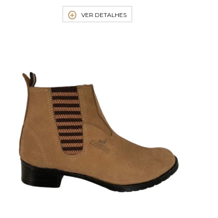
VER DETALHES