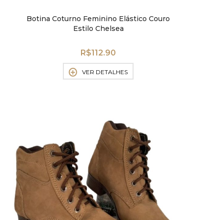
Botina Coturno Feminino Elástico Couro
Estilo Chelsea
R$
112.90
VER DETALHES