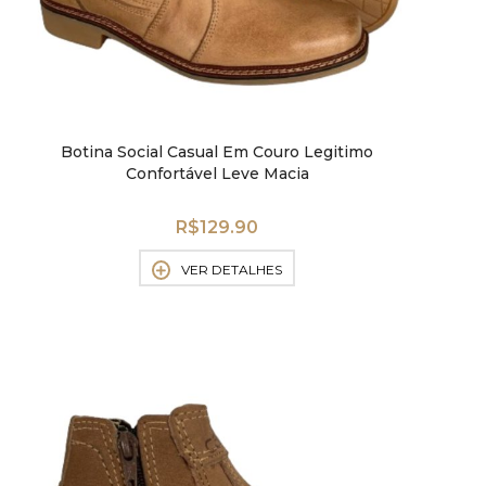
Botina Social Casual Em Couro Legitimo
Confortável Leve Macia
R$
129.90
VER DETALHES