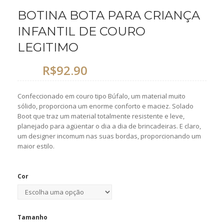
BOTINA BOTA PARA CRIANÇA
INFANTIL DE COURO
LEGITIMO
R$
92.90
Confeccionado em couro tipo Búfalo, um material muito
sólido, proporciona um enorme conforto e maciez. Solado
Boot que traz um material totalmente resistente e leve,
planejado para agüentar o dia a dia de brincadeiras. E claro,
um designer incomum nas suas bordas, proporcionando um
maior estilo.
Cor
Tamanho