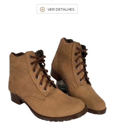
VER DETALHES