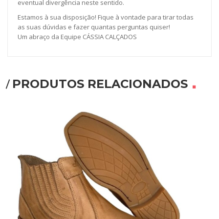
eventual divergência neste sentido.
Estamos à sua disposição! Fique à vontade para tirar todas
as suas dúvidas e fazer quantas perguntas quiser!
Um abraço da Equipe CÁSSIA CALÇADOS
PRODUTOS RELACIONADOS