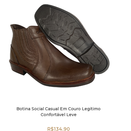
Botina Social Casual Em Couro Legitimo
Confortável Leve
R$
134.90